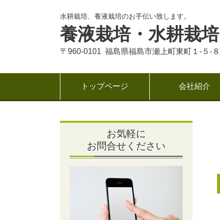
水耕栽培、養液栽培のお手伝い致します。
養液栽培・水耕栽培
〒960-0101 福島県福島市瀬上町東町１-５-８
トップページ
会社紹介
お気軽に
お問合せください