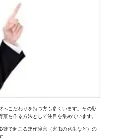
材へこだわりを持つ方も多くいます。その影
野菜を作る方法として注目を集めています。
影響で起こる連作障害（害虫の発生など）の
す。