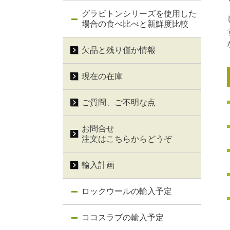
グラビトンシリーズを使用した
場合の食べ比べと新鮮度比較
欠品と残り僅か情報
現在の在庫
ご質問、ご不明な点
お問合せ
注文はこちらからどうぞ
輸入計画
ロックウールの輸入予定
ココスラブの輸入予定