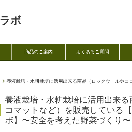
ラボ
商品のご案内
よくあるご質問
養液栽培・水耕栽培に活用出来る商品（ロックウールやコ
養液栽培・水耕栽培に活用出来る
コマットなど）を販売している【
ボ】〜安全を考えた野菜づくり〜