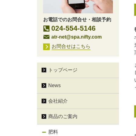
お電話でのお問合せ・相談予約
024-554-5146
atr-net@spa.nifty.com
お問合せはこちら
トップページ
News
会社紹介
商品のご案内
肥料