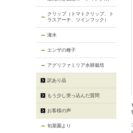
クリップ（トマトクリップ、ト
ラスアーチ、ツインフック）
潅水
エンザの種子
アグリファミリア水耕栽培
訳あり品
もう少し突っ込んだ質問
お客様の声
旬菜園より