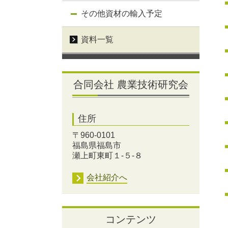
その他資材の輸入予定
資料一覧
合同会社 農業技術研究会
住所
〒960-0101
福島県福島市
瀬上町東町１-５-８
会社紹介へ
コンテンツ